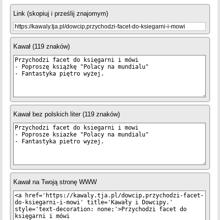
Link (skopiuj i prześlij znajomym)
Kawał (119 znaków)
Kawał bez polskich liter (119 znaków)
Kawał na Twoją stronę WWW